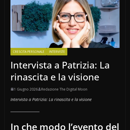
CRESCITA PERSONALE
INTERVISTE
Intervista a Patrizia: La
rinascita e la visione
1 Giugno 2026
Redazione The Digital Moon
Intervista a Patrizia: La rinascita e la visione
In che modo l’evento del