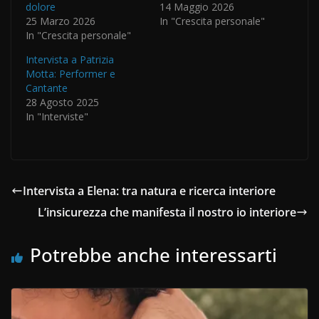
dolore
14 Maggio 2026
25 Marzo 2026
In "Crescita personale"
In "Crescita personale"
Intervista a Patrizia
Motta: Performer e
Cantante
28 Agosto 2025
In "Interviste"
Intervista a Elena: tra natura e ricerca interiore
L’insicurezza che manifesta il nostro io interiore
Potrebbe anche interessarti