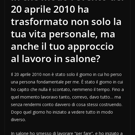
20 aprile 2010 ha
trasformato non solo la
tua vita personale, ma
anche il tuo approccio
al lavoro in salone?
Il 20 aprile 2010 non è stato solo il giorno in cui ho perso
una persona fondamentale per me. È stato il giorno in cui
ho capito che nulla è scontato, nemmeno il tempo. Fino a
quel momento lavoravo tanto, correvo, davo tutto… ma
senza rendermi conto davvero di cosa stessi costruendo.
Dopo quel giorno ho iniziato a vedere tutto in modo
diverso.
In salone ho smesso di lavorare “per fare”, e ho iniziato a