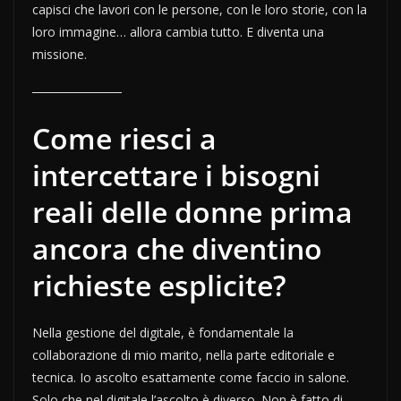
capisci che lavori con le persone, con le loro storie, con la
loro immagine… allora cambia tutto. E diventa una
missione.
Come riesci a
intercettare i bisogni
reali delle donne prima
ancora che diventino
richieste esplicite?
Nella gestione del digitale, è fondamentale la
collaborazione di mio marito, nella parte editoriale e
tecnica. Io ascolto esattamente come faccio in salone.
Solo che nel digitale l’ascolto è diverso. Non è fatto di