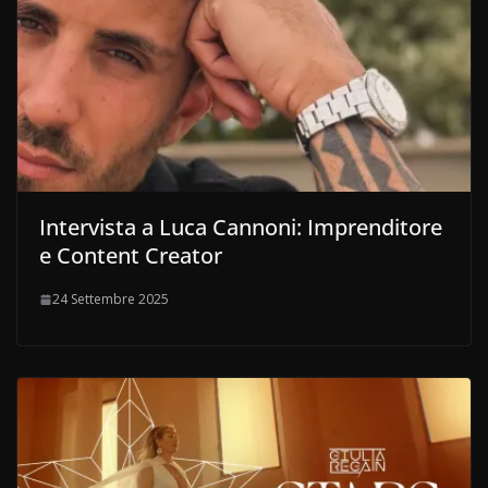
Intervista a Luca Cannoni: Imprenditore
e Content Creator
24 Settembre 2025