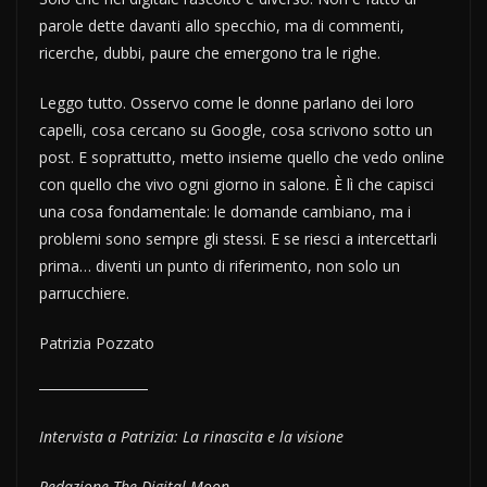
parole dette davanti allo specchio, ma di commenti,
ricerche, dubbi, paure che emergono tra le righe.
Leggo tutto. Osservo come le donne parlano dei loro
capelli, cosa cercano su Google, cosa scrivono sotto un
post. E soprattutto, metto insieme quello che vedo online
con quello che vivo ogni giorno in salone. È lì che capisci
una cosa fondamentale: le domande cambiano, ma i
problemi sono sempre gli stessi. E se riesci a intercettarli
prima… diventi un punto di riferimento, non solo un
parrucchiere.
Patrizia Pozzato
Intervista a Patrizia: La rinascita e la visione
Redazione The Digital Moon