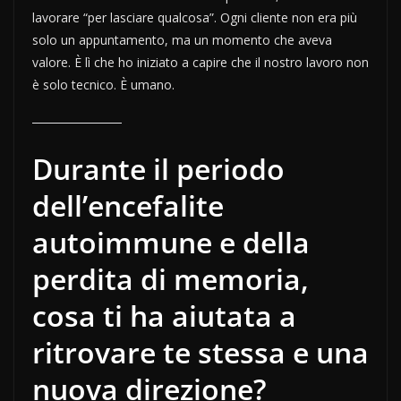
lavorare “per lasciare qualcosa”. Ogni cliente non era più
solo un appuntamento, ma un momento che aveva
valore. È lì che ho iniziato a capire che il nostro lavoro non
è solo tecnico. È umano.
Durante il periodo
dell’encefalite
autoimmune e della
perdita di memoria,
cosa ti ha aiutata a
ritrovare te stessa e una
nuova direzione?