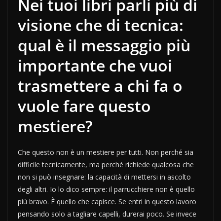
Nei tuoi libri parli più di
visione che di tecnica:
qual è il messaggio più
importante che vuoi
trasmettere a chi fa o
vuole fare questo
mestiere?
Che questo non è un mestiere per tutti. Non perché sia
difficile tecnicamente, ma perché richiede qualcosa che
non si può insegnare: la capacità di mettersi in ascolto
degli altri. Io lo dico sempre: il parrucchiere non è quello
più bravo. È quello che capisce. Se entri in questo lavoro
pensando solo a tagliare capelli, durerai poco. Se invece