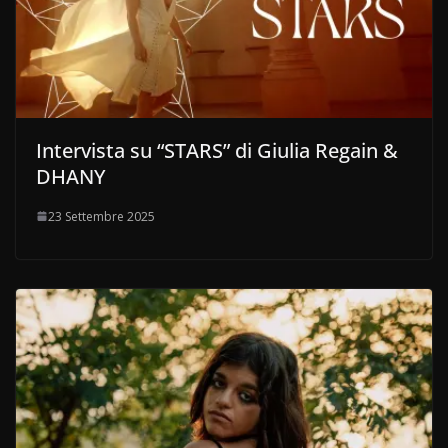
Intervista su “STARS” di Giulia Regain &
DHANY
23 Settembre 2025