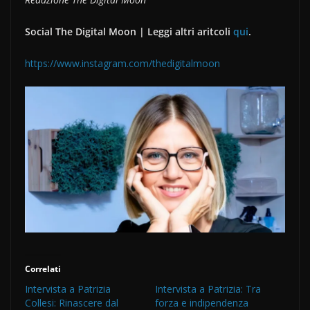
Social The Digital Moon | Leggi altri aritcoli
qui
.
https://www.instagram.com/thedigitalmoon
Correlati
Intervista a Patrizia
Intervista a Patrizia: Tra
Collesi: Rinascere dal
forza e indipendenza