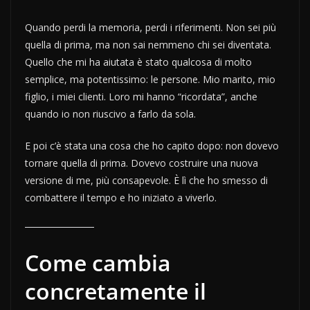
Quando perdi la memoria, perdi i riferimenti. Non sei più
quella di prima, ma non sai nemmeno chi sei diventata.
Quello che mi ha aiutata è stato qualcosa di molto
semplice, ma potentissimo: le persone. Mio marito, mio
figlio, i miei clienti. Loro mi hanno “ricordata”, anche
quando io non riuscivo a farlo da sola.
E poi c’è stata una cosa che ho capito dopo: non dovevo
tornare quella di prima. Dovevo costruire una nuova
versione di me, più consapevole. È lì che ho smesso di
combattere il tempo e ho iniziato a viverlo.
Come cambia
concretamente il