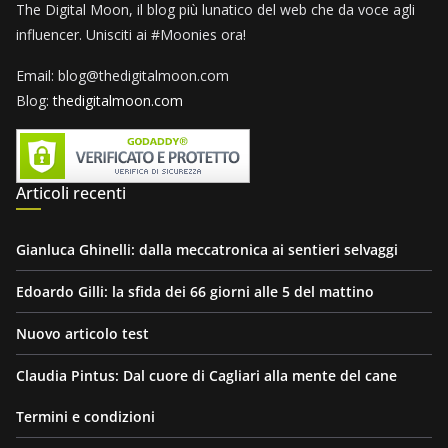
The Digital Moon, il blog più lunatico del web che da voce agli
influencer. Unisciti ai #Moonies ora!
Email: blog@thedigitalmoon.com
Blog:
thedigitalmoon.com
Articoli recenti
Gianluca Ghinelli: dalla meccatronica ai sentieri selvaggi
Edoardo Gilli: la sfida dei 66 giorni alle 5 del mattino
Nuovo articolo test
Claudia Pintus: Dal cuore di Cagliari alla mente del cane
Termini e condizioni