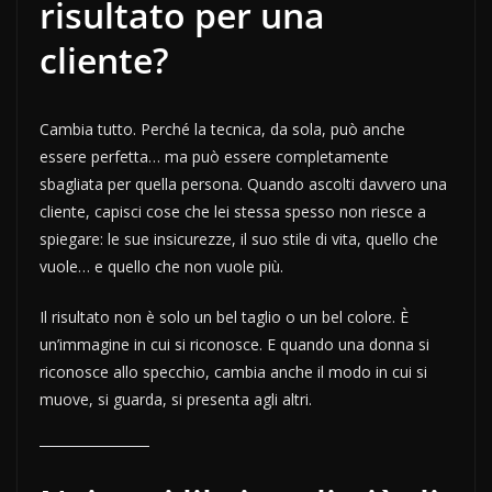
risultato per una
cliente?
Cambia tutto. Perché la tecnica, da sola, può anche
essere perfetta… ma può essere completamente
sbagliata per quella persona. Quando ascolti davvero una
cliente, capisci cose che lei stessa spesso non riesce a
spiegare: le sue insicurezze, il suo stile di vita, quello che
vuole… e quello che non vuole più.
Il risultato non è solo un bel taglio o un bel colore. È
un’immagine in cui si riconosce. E quando una donna si
riconosce allo specchio, cambia anche il modo in cui si
muove, si guarda, si presenta agli altri.