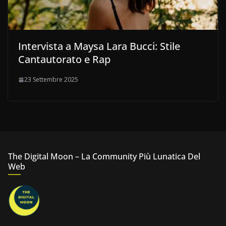
Intervista a Maysa Lara Bucci: Stile
Cantautorato e Rap
23 Settembre 2025
The Digital Moon – La Community Più Lunatica Del
Web