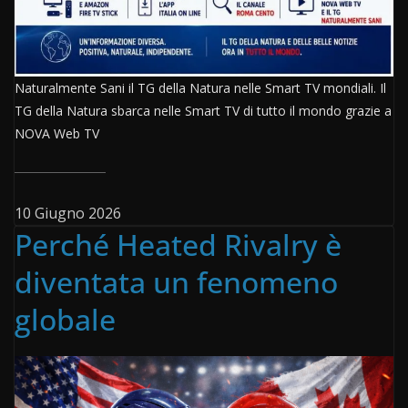
Naturalmente Sani il TG della Natura nelle Smart TV mondiali. Il
TG della Natura sbarca nelle Smart TV di tutto il mondo grazie a
NOVA Web TV
10 Giugno 2026
Perché Heated Rivalry è
diventata un fenomeno
globale