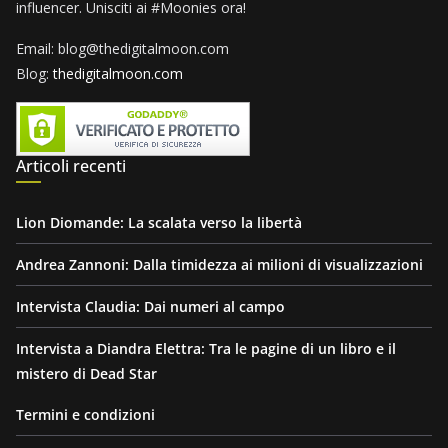
influencer. Unisciti ai #Moonies ora!
Email: blog@thedigitalmoon.com
Blog:
thedigitalmoon.com
Articoli recenti
Lion Diomande: La scalata verso la libertà
Andrea Zannoni: Dalla timidezza ai milioni di visualizzazioni
Intervista Claudia: Dai numeri al campo
Intervista a Diandra Elettra: Tra le pagine di un libro e il
mistero di Dead Star
Termini e condizioni