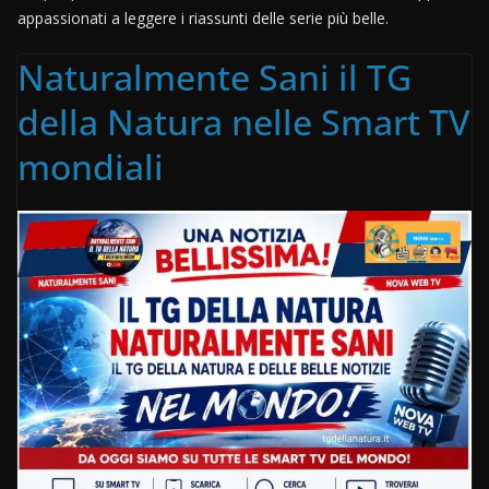
appassionati a leggere i riassunti delle serie più belle.
Naturalmente Sani il TG
della Natura nelle Smart TV
mondiali