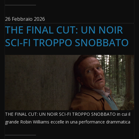
26 Febbraio 2026
THE FINAL CUT: UN NOIR
SCI-FI TROPPO SNOBBATO
THE FINAL CUT: UN NOIR SCI-FI TROPPO SNOBBATO in cui il
grande Robin Williams eccelle in una performance drammatica