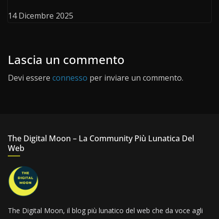
14 Dicembre 2025
Lascia un commento
Devi essere
connesso
per inviare un commento.
The Digital Moon – La Community Più Lunatica Del
Web
The Digital Moon, il blog più lunatico del web che da voce agli