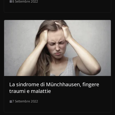
8 Settembre 2022
La sindrome di Münchhausen, fingere
traumi e malattie
7 Settembre 2022