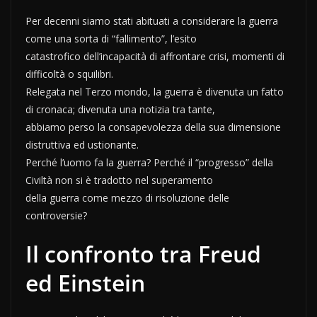
Per decenni siamo stati abituati a considerare la guerra
come una sorta di “fallimento”, l’esito
catastrofico dell’incapacità di affrontare crisi, momenti di
difficoltà o squilibri.
Relegata nel Terzo mondo, la guerra è divenuta un fatto
di cronaca; divenuta una notizia tra tante,
abbiamo perso la consapevolezza della sua dimensione
distruttiva ed ustionante.
Perché l’uomo fa la guerra? Perché il “progresso” della
Civiltà non si è tradotto nel superamento
della guerra come mezzo di risoluzione delle
controversie?
Il confronto tra Freud
ed Einstein