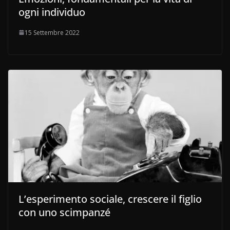
ogni individuo
15 Settembre 2022
L’esperimento sociale, crescere il figlio
con uno scimpanzé