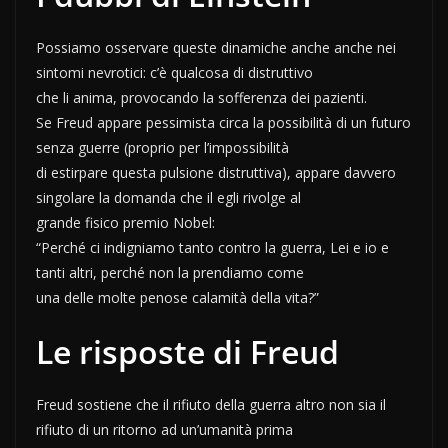
Possiamo osservare queste dinamiche anche anche nei
sintomi nevrotici: c’è qualcosa di distruttivo
che li anima, provocando la sofferenza dei pazienti.
Se Freud appare pessimista circa la possibilità di un futuro
senza guerre (proprio per l’impossibilità
di estirpare questa pulsione distruttiva), appare davvero
singolare la domanda che il egli rivolge al
grande fisico premio Nobel:
“Perché ci indigniamo tanto contro la guerra, Lei e io e
tanti altri, perché non la prendiamo come
una delle molte penose calamità della vita?”
Le risposte di Freud
Freud sostiene che il rifiuto della guerra altro non sia il
rifiuto di un ritorno ad un’umanità prima