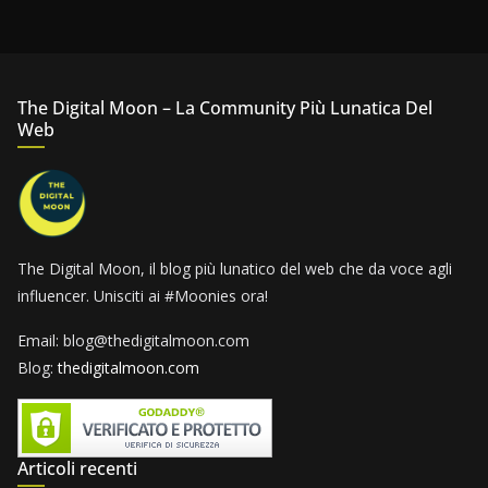
The Digital Moon – La Community Più Lunatica Del
Web
The Digital Moon, il blog più lunatico del web che da voce agli
influencer. Unisciti ai #Moonies ora!
Email: blog@thedigitalmoon.com
Blog:
thedigitalmoon.com
Articoli recenti