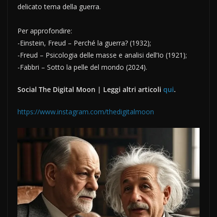
delicato tema della guerra.
Per approfondire:
-Einstein, Freud – Perché la guerra? (1932);
-Freud – Psicologia delle masse e analisi dell’Io (1921);
-Fabbri – Sotto la pelle del mondo (2024).
Social The Digital Moon | Leggi altri articoli
qui
.
https://www.instagram.com/thedigitalmoon