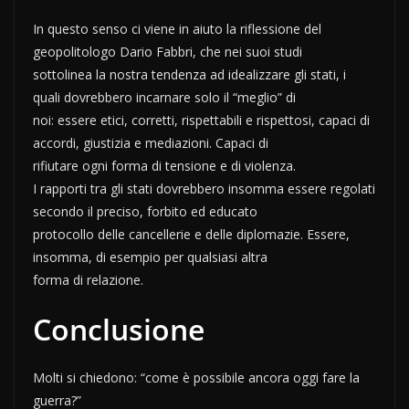
In questo senso ci viene in aiuto la riflessione del
geopolitologo Dario Fabbri, che nei suoi studi
sottolinea la nostra tendenza ad idealizzare gli stati, i
quali dovrebbero incarnare solo il “meglio” di
noi: essere etici, corretti, rispettabili e rispettosi, capaci di
accordi, giustizia e mediazioni. Capaci di
rifiutare ogni forma di tensione e di violenza.
I rapporti tra gli stati dovrebbero insomma essere regolati
secondo il preciso, forbito ed educato
protocollo delle cancellerie e delle diplomazie. Essere,
insomma, di esempio per qualsiasi altra
forma di relazione.
Conclusione
Molti si chiedono: “come è possibile ancora oggi fare la
guerra?”