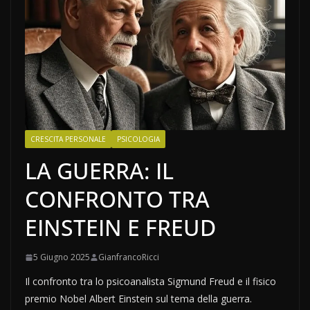
CRESCITA PERSONALE
PSICOLOGIA
LA GUERRA: IL
CONFRONTO TRA
EINSTEIN E FREUD
5 Giugno 2025
GianfrancoRicci
Il confronto tra lo psicoanalista Sigmund Freud e il fisico
premio Nobel Albert Einstein sul tema della guerra.