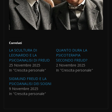
Correlati
LA SCULTURA DI
QUANTO DURA LA
LEONARDO E LA
PSICOTERAPIA
PSICOANALISI DI FREUD
SECONDO FREUD?
25 Novembre 2025
2 Novembre 2025
In "Crescita personale"
In "Crescita personale"
SIGMUND FREUD E LA
PSICOANALISI DEI SOGNI
9 Novembre 2025
In "Crescita personale"