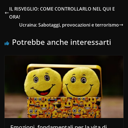
IL RISVEGLIO: COME CONTROLLARLO NEL QUI E
ORA!
Ucraina: Sabotaggi, provocazioni e terrorismo
Potrebbe anche interessarti
Emozioni, fondamentali per la vita di