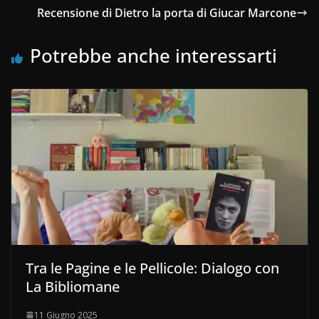
Recensione di Dietro la porta di Giucar Marcone
Potrebbe anche interessarti
Tra le Pagine e le Pellicole: Dialogo con
La Bibliomane
11 Giugno 2025