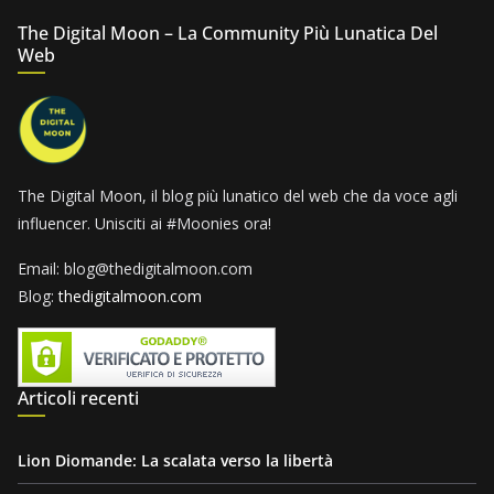
The Digital Moon – La Community Più Lunatica Del
Web
The Digital Moon, il blog più lunatico del web che da voce agli
influencer. Unisciti ai #Moonies ora!
Email: blog@thedigitalmoon.com
Blog:
thedigitalmoon.com
Articoli recenti
Lion Diomande: La scalata verso la libertà