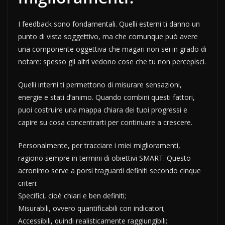
I feedback sono fondamentali. Quelli esterni ti danno un
punto di vista soggettivo, ma che comunque può avere
una componente oggettiva che magari non sei in grado di
notare: spesso gli altri vedono cose che tu non percepisci.
Quelli interni ti permettono di misurare sensazioni,
energie e stati d’animo. Quando combini questi fattori,
puoi costruire una mappa chiara dei tuoi progressi e
capire su cosa concentrarti per continuare a crescere.
Personalmente, per tracciare i miei miglioramenti,
ragiono sempre in termini di obiettivi SMART. Questo
acronimo serve a porsi traguardi definiti secondo cinque
criteri:
Specifici, cioè chiari e ben definiti;
Misurabili, ovvero quantificabili con indicatori;
Accessibili, quindi realisticamente raggiungibili;