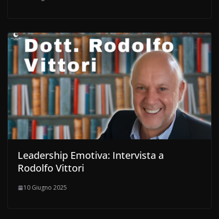
Leadership Emotiva: Intervista a
Rodolfo Vittori
10 Giugno 2025