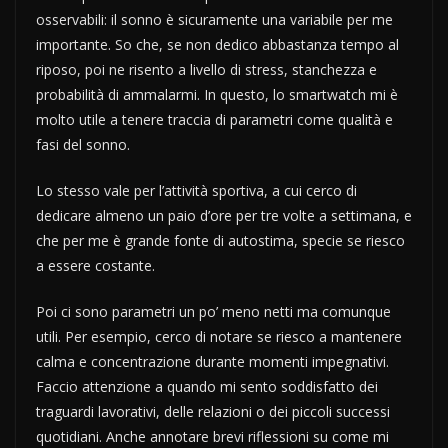
osservabili: il sonno è sicuramente una variabile per me
importante. So che, se non dedico abbastanza tempo al
riposo, poi ne risento a livello di stress, stanchezza e
probabilità di ammalarmi. In questo, lo smartwatch mi è
molto utile a tenere traccia di parametri come qualità e
fasi del sonno.
Lo stesso vale per l’attività sportiva, a cui cerco di
dedicare almeno un paio d’ore per tre volte a settimana, e
che per me è grande fonte di autostima, specie se riesco
a essere costante.
Poi ci sono parametri un po’ meno netti ma comunque
utili. Per esempio, cerco di notare se riesco a mantenere
calma e concentrazione durante momenti impegnativi.
Faccio attenzione a quando mi sento soddisfatto dei
traguardi lavorativi, delle relazioni o dei piccoli successi
quotidiani. Anche annotare brevi riflessioni su come mi