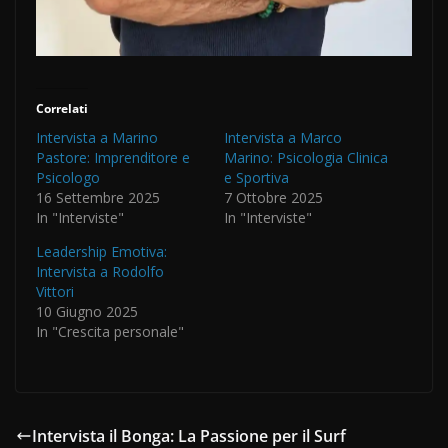
Correlati
Intervista a Marino
Intervista a Marco
Pastore: Imprenditore e
Marino: Psicologia Clinica
Psicologo
e Sportiva
16 Settembre 2025
7 Ottobre 2025
In "Interviste"
In "Interviste"
Leadership Emotiva:
Intervista a Rodolfo
Vittori
10 Giugno 2025
In "Crescita personale"
Intervista il Bonga: La Passione per il Surf