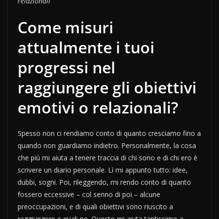
relazionali
Come misuri
attualmente i tuoi
progressi nel
raggiungere gli obiettivi
emotivi o relazionali?
Spesso non ci rendiamo conto di quanto cresciamo fino a
quando non guardiamo indietro. Personalmente, la cosa
che più mi aiuta a tenere traccia di chi sono e di chi ero è
scrivere un diario personale. Lì mi appunto tutto: idee,
dubbi, sogni. Poi, rileggendo, mi rendo conto di quanto
fossero eccessive – col senno di poi – alcune
preoccupazioni, e di quali obiettivi sono riuscito a
raggiungere e quali no. Questo mi aiuta tantissimo a