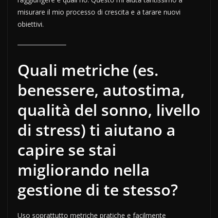
misurare il mio processo di crescita e a tarare nuovi
obiettivi.
Quali metriche (es.
benessere, autostima,
qualità del sonno, livello
di stress) ti aiutano a
capire se stai
migliorando nella
gestione di te stesso?
Uso soprattutto metriche pratiche e facilmente