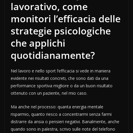
lavorativo, come
monitori l’efficacia delle
strategie psicologiche
che applichi
quotidianamente?
Nel lavoro e nello sport l’efficacia si vede in maniera
evidente nei risultati concreti, che sono dati da una
performance sportiva migliore o da un buon risultato
ottenuto con un paziente, nel mio caso.
Ma anche nel processo: quanta energia mentale
risparmio, quanto riesco a concentrarmi senza farmi
distrarre da ansia o pensieri negativi. Banalmente, anche
quando sono in palestra, scrivo sulle note del telefono