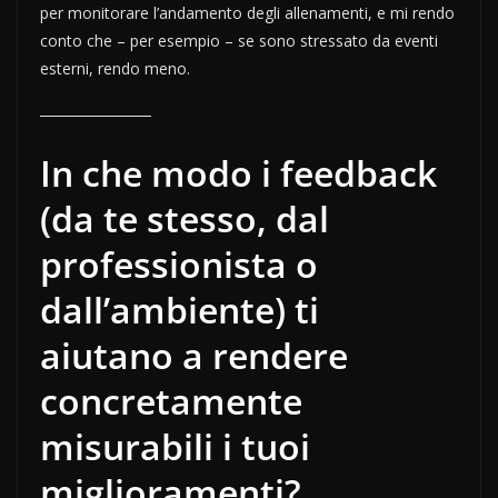
per monitorare l’andamento degli allenamenti, e mi rendo
conto che – per esempio – se sono stressato da eventi
esterni, rendo meno.
In che modo i feedback
(da te stesso, dal
professionista o
dall’ambiente) ti
aiutano a rendere
concretamente
misurabili i tuoi
miglioramenti?