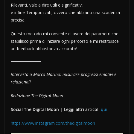
Rilevanti, vale a dire utili e significativi;
e infine Temporizzati, ovvero che abbiano una scadenza
precisa.
Questo metodo mi consente di avere dei parametri che
stabilisco prima di iniziare ogni percorso e mi restituisce
un feedback abbastanza accurato!
Intervista a Marco Marino: misurare progressi emotivi e
relazionali
Redazione The Digital Moon
Social The Digital Moon | Leggi altri articoli
qui
https://www.instagram.com/thedigitalmoon