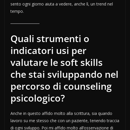
sento ogni giorno aiuta a vedere, anche lì, un trend nel
tempo.
Quali strumenti o
indicatori usi per
valutare le soft skills
che stai sviluppando nel
percorso di counseling
psicologico?
Anche in questo affido molto alla scrittura, sia quando
lavoro su me stesso che con un paziente, tenendo traccia
di ogni sviluppo. Poi mi affido molto all’osservazione di