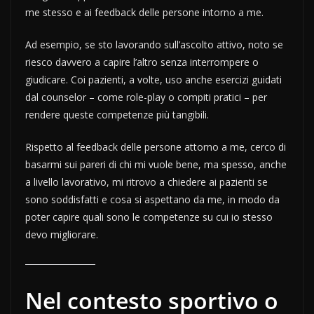
me stesso e ai feedback delle persone intorno a me.
Ad esempio, se sto lavorando sull’ascolto attivo, noto se
riesco davvero a capire l’altro senza interrompere o
giudicare. Coi pazienti, a volte, uso anche esercizi guidati
dal counselor – come role-play o compiti pratici – per
rendere queste competenze più tangibili.
Rispetto al feedback delle persone attorno a me, cerco di
basarmi sui pareri di chi mi vuole bene, ma spesso, anche
a livello lavorativo, mi ritrovo a chiedere ai pazienti se
sono soddisfatti e cosa si aspettano da me, in modo da
poter capire quali sono le competenze su cui io stesso
devo migliorare.
Nel contesto sportivo o