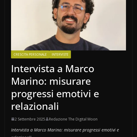
CRESCITA PERSONALE
INTERVISTE
Intervista a Marco
Marino: misurare
progressi emotivi e
relazionali
2 Settembre 2025
Redazione The Digital Moon
Intervista a Marco Marino: misurare progressi emotivi e