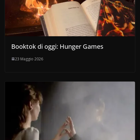
Booktok di oggi: Hunger Games
23 Maggio 2026