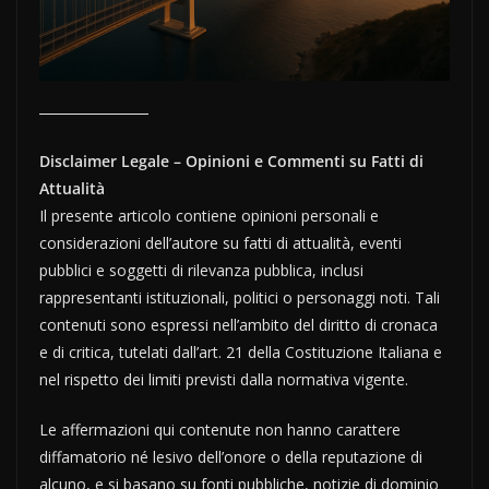
Disclaimer Legale – Opinioni e Commenti su Fatti di
Attualità
Il presente articolo contiene opinioni personali e
considerazioni dell’autore su fatti di attualità, eventi
pubblici e soggetti di rilevanza pubblica, inclusi
rappresentanti istituzionali, politici o personaggi noti. Tali
contenuti sono espressi nell’ambito del diritto di cronaca
e di critica, tutelati dall’art. 21 della Costituzione Italiana e
nel rispetto dei limiti previsti dalla normativa vigente.
Le affermazioni qui contenute non hanno carattere
diffamatorio né lesivo dell’onore o della reputazione di
alcuno, e si basano su fonti pubbliche, notizie di dominio