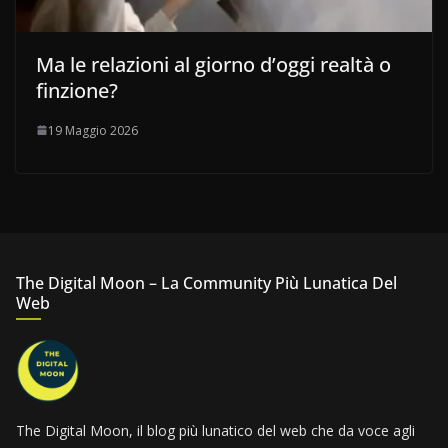
Ma le relazioni al giorno d’oggi realtà o
finzione?
19 Maggio 2026
The Digital Moon – La Community Più Lunatica Del
Web
The Digital Moon, il blog più lunatico del web che da voce agli