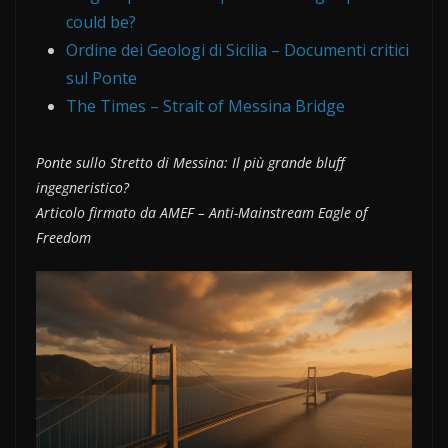
could be?
Ordine dei Geologi di Sicilia – Documenti critici
sul Ponte
The Times – Strait of Messina Bridge
Ponte sullo Stretto di Messina: Il più grande bluff
ingegneristico?
Articolo firmato da AMEF – Anti-Mainstream Eagle of
Freedom