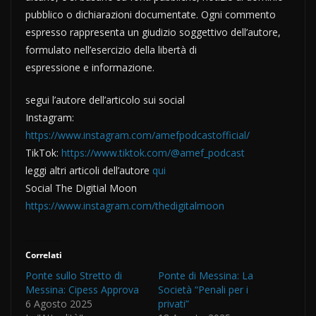
pubblico o dichiarazioni documentate. Ogni commento
espresso rappresenta un giudizio soggettivo dell’autore,
formulato nell’esercizio della libertà di
espressione e informazione.
segui l’autore dell’articolo sui social
Instagram:
https://www.instagram.com/amefpodcastofficial/
TikTok:
https://www.tiktok.com/@amef_podcast
leggi altri articoli dell’autore
qui
Social The Digitial Moon
https://www.instagram.com/thedigitalmoon
Correlati
Ponte sullo Stretto di
Ponte di Messina: La
Messina: Cipess Approva
Società “Penali per i
6 Agosto 2025
privati”