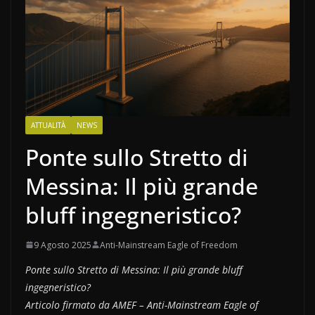
ATTUALITÀ
NEWS
Ponte sullo Stretto di
Messina: Il più grande
bluff ingegneristico?
9 Agosto 2025
Anti-Mainstream Eagle of Freedom
Ponte sullo Stretto di Messina: Il più grande bluff
ingegneristico?
Articolo firmato da AMEF – Anti-Mainstream Eagle of