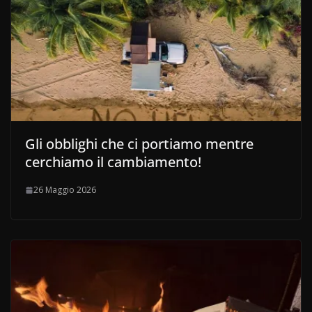
Gli obblighi che ci portiamo mentre
cerchiamo il cambiamento!
26 Maggio 2026