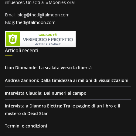
influencer. Unisciti ai #Moonies ora!
Email: blog@thedigitalmoon.com
Blog:
thedigitalmoon.com
Articoli recenti
Lion Diomande: La scalata verso la libertà
Andrea Zannoni: Dalla timidezza ai milioni di visualizzazioni
Intervista Claudia: Dai numeri al campo
Intervista a Diandra Elettra: Tra le pagine di un libro e il
mistero di Dead Star
Termini e condizioni