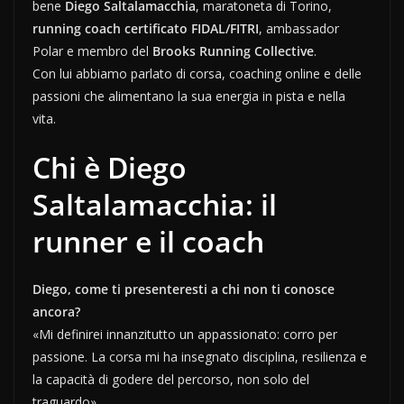
bene
Diego Saltalamacchia
, maratoneta di Torino,
running coach certificato FIDAL/FITRI
, ambassador
Polar e membro del
Brooks Running Collective
.
Con lui abbiamo parlato di corsa, coaching online e delle
passioni che alimentano la sua energia in pista e nella
vita.
Chi è Diego
Saltalamacchia: il
runner e il coach
Diego, come ti presenteresti a chi non ti conosce
ancora?
«Mi definirei innanzitutto un appassionato: corro per
passione. La corsa mi ha insegnato disciplina, resilienza e
la capacità di godere del percorso, non solo del
traguardo».