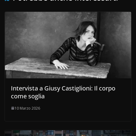
Intervista a Giusy Castiglioni: Il corpo
come soglia
10 Marzo 2026