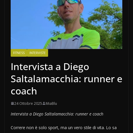
FITNESS
INTERVISTE
Intervista a Diego
Saltalamacchia: runner e
coach
24 Ottobre 2025
MiaBlu
Intervista a Diego Saltalamacchia: runner e coach
Correre non è solo sport, ma un vero stile di vita. Lo sa