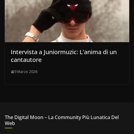
Intervista a Juniormuzic: L’anima di un
cantautore
9 Marzo 2026
The Digital Moon – La Community Più Lunatica Del
Web