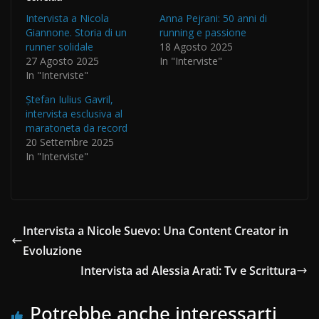
Intervista a Nicola
Anna Pejrani: 50 anni di
Giannone. Storia di un
running e passione
runner solidale
18 Agosto 2025
27 Agosto 2025
In "Interviste"
In "Interviste"
Ștefan Iulius Gavril,
intervista esclusiva al
maratoneta da record
20 Settembre 2025
In "Interviste"
Intervista a Nicole Suevo: Una Content Creator in
Evoluzione
Intervista ad Alessia Arati: Tv e Scrittura
Potrebbe anche interessarti