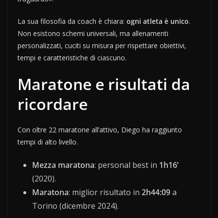
La sua filosofia da coach è chiara:
ogni atleta è unico
.
Non esistono schemi universali, ma allenamenti
personalizzati, cuciti su misura per rispettare obiettivi,
tempi e caratteristiche di ciascuno.
Maratone e risultati da
ricordare
Con oltre 22 maratone all’attivo, Diego ha raggiunto
tempi di alto livello.
Mezza maratona
: personal best in
1h16’
(2020).
Maratona
: miglior risultato in
2h44:09
a
Torino (dicembre 2024).