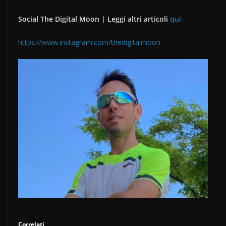
Social The Digital Moon | Leggi altri articoli
qui
https://www.instagram.com/thedigitalmoon
Correlati