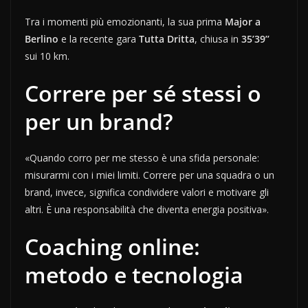
Tra i momenti più emozionanti, la sua prima
Major a
Berlino
e la recente gara
Tutta Dritta
, chiusa in
35’39’’
sui 10 km.
Correre per sé stessi o
per un brand?
«Quando corro per me stesso è una sfida personale:
misurarmi con i miei limiti. Correre per una squadra o un
brand, invece, significa condividere valori e motivare gli
altri. È una responsabilità che diventa energia positiva».
Coaching online:
metodo e tecnologia