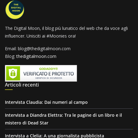
The Digital Moon, il blog più lunatico del web che da voce agli
influencer. Unisciti ai #Moonies ora!
Email: blog@thedigitalmoon.com
Blog:
thedigitalmoon.com
Articoli recenti
Intervista Claudia: Dai numeri al campo
Intervista a Diandra Elettra: Tra le pagine di un libro e il
mistero di Dead Star
Intervista a Clelia: A una giornalista pubblicista