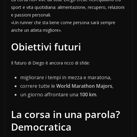
sport e vita quotidiana: alimentazione, recupero, relazioni
e passioni personali.
«Un runner che sta bene come persona sarà sempre
anche un atleta migliore».
Obiettivi futuri
Il futuro di Diego è ancora ricco di sfide:
migliorare i tempi in mezza e maratona,
correre tutte le
World Marathon Majors
,
un giorno affrontare una
100 km
.
La corsa in una parola?
Democratica