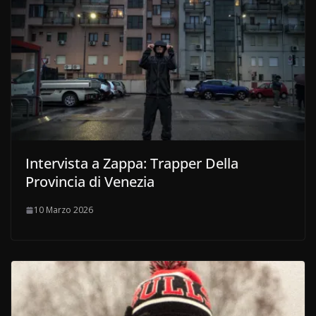
Intervista a Zappa: Trapper Della
Provincia di Venezia
10 Marzo 2026