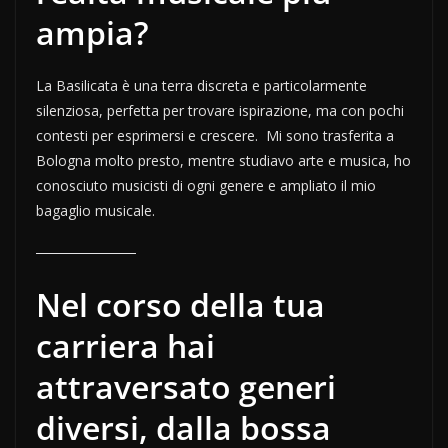
ampia?
La Basilicata è una terra discreta e particolarmente
silenziosa, perfetta per trovare ispirazione, ma con pochi
contesti per esprimersi e crescere. Mi sono trasferita a
Bologna molto presto, mentre studiavo arte e musica, ho
conosciuto musicisti di ogni genere e ampliato il mio
bagaglio musicale.
Nel corso della tua
carriera hai
attraversato generi
diversi, dalla bossa