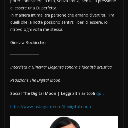
poter condividere la mia, senza fretta, senza la pressione
di essere una DJ perfetta.
In maniera intima, tra persone che amano divertirsi. Tra
quelli che la notte possono sentirsi liberi di essere, io
ritrovo ogni volta me stessa.
Ginevra Bochicchio
Intervista a Ginevra: Eleganza sonora e identità artistica
Redazione The Digital Moon
Social The Digital Moon | Leggi altri aritcoli
qui
.
https://www.instagram.com/thedigitalmoon