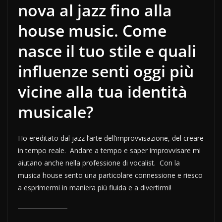
nova al jazz fino alla
house music. Come
nasce il tuo stile e quali
influenze senti oggi più
vicine alla tua identità
musicale?
Ho ereditato dal jazz l’arte dell’improvvisazione, del creare
in tempo reale. Andare a tempo e saper improvvisare mi
aiutano anche nella professione di vocalist. Con la
musica house sento una particolare connessione e riesco
a esprimermi in maniera più fluida e a divertirmi!