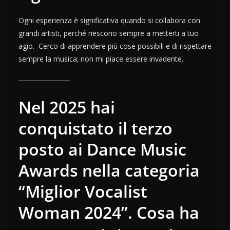
Ogni esperienza è significativa quando si collabora con
grandi artisti, perché riescono sempre a metterti a tuo
agio. Cerco di apprendere più cose possibili e di rispettare
sempre la musica; non mi piace essere invadente.
Nel 2025 hai
conquistato il terzo
posto ai Dance Music
Awards nella categoria
“Miglior Vocalist
Woman 2024”. Cosa ha