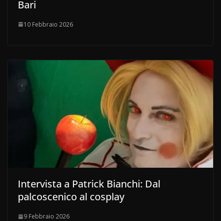
Bari
10 Febbraio 2026
Intervista a Patrick Bianchi: Dal
palcoscenico al cosplay
9 Febbraio 2026