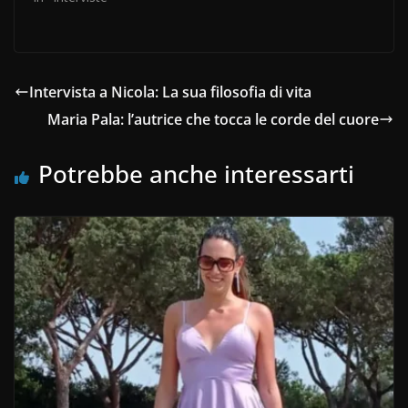
Intervista a Nicola: La sua filosofia di vita
Maria Pala: l’autrice che tocca le corde del cuore
Potrebbe anche interessarti