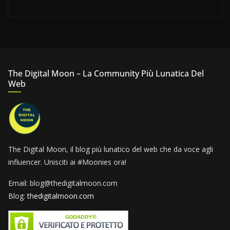
The Digital Moon – La Community Più Lunatica Del
Web
The Digital Moon, il blog più lunatico del web che da voce agli
influencer. Unisciti ai #Moonies ora!
Email: blog@thedigitalmoon.com
Blog:
thedigitalmoon.com