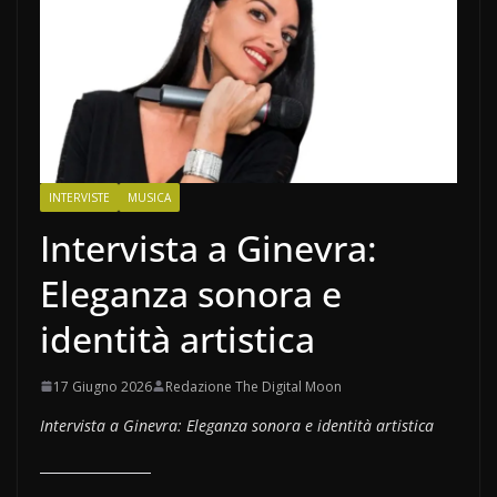
INTERVISTE
MUSICA
Intervista a Ginevra:
Eleganza sonora e
identità artistica
17 Giugno 2026
Redazione The Digital Moon
Intervista a Ginevra: Eleganza sonora e identità artistica