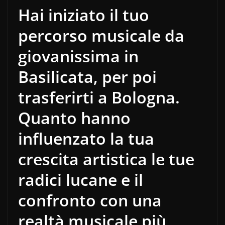
Hai iniziato il tuo
percorso musicale da
giovanissima in
Basilicata, per poi
trasferirti a Bologna.
Quanto hanno
influenzato la tua
crescita artistica le tue
radici lucane e il
confronto con una
realtà musicale più