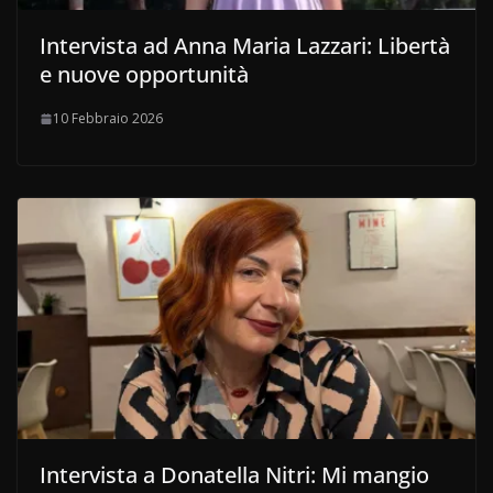
Intervista ad Anna Maria Lazzari: Libertà
e nuove opportunità
10 Febbraio 2026
Intervista a Donatella Nitri: Mi mangio