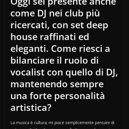
Oggi sei presente anche
come DJ nei club più
ricercati, con set deep
house raffinati ed
eleganti. Come riesci a
bilanciare il ruolo di
vocalist con quello di DJ,
mantenendo sempre
una forte personalità
artistica?
La musica è cultura; mi piace semplicemente pensare di