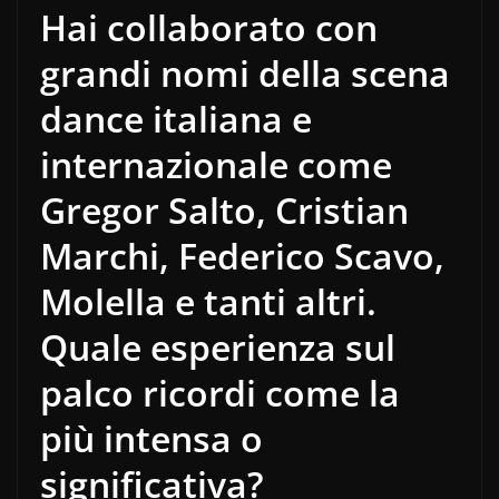
Hai collaborato con
grandi nomi della scena
dance italiana e
internazionale come
Gregor Salto, Cristian
Marchi, Federico Scavo,
Molella e tanti altri.
Quale esperienza sul
palco ricordi come la
più intensa o
significativa?