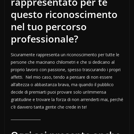
rappresentato per te
questo riconoscimento
nel tuo percorso
professionale?
Sicuramente rappresenta un riconoscimento per tutte le
persone che macinano chilometri e che si dedicano al
proprio lavoro con passione, spesso trascurando i propri
affetti. Nel mio caso, tendo a pensare di non essere
all’altezza o abbastanza brava, ma quando il pubblico
decide di premiarti puoi provare solo un’immensa
gratitudine e trovare la forza di non arrenderti mai, perché
c’è davvero tanta gente che crede in te!