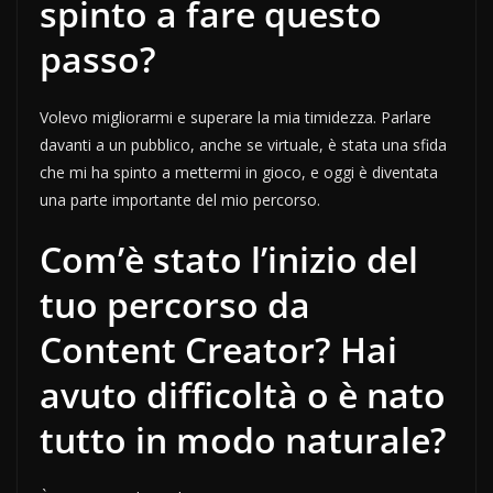
spinto a fare questo
passo?
Volevo migliorarmi e superare la mia timidezza. Parlare
davanti a un pubblico, anche se virtuale, è stata una sfida
che mi ha spinto a mettermi in gioco, e oggi è diventata
una parte importante del mio percorso.
Com’è stato l’inizio del
tuo percorso da
Content Creator? Hai
avuto difficoltà o è nato
tutto in modo naturale?