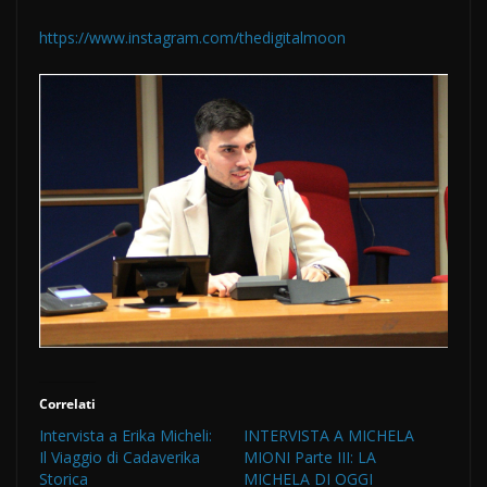
https://www.instagram.com/thedigitalmoon
Correlati
Intervista a Erika Micheli:
INTERVISTA A MICHELA
Il Viaggio di Cadaverika
MIONI Parte III: LA
Storica
MICHELA DI OGGI