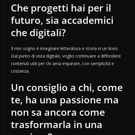
Che progetti hai per il
futuro, sia accademici
che digitali?
Il mio sogno è insegnare letteratura e storia in un liceo.
Dal punto di vista digitale, voglio continuare a diffondere
contenuti utili per chi ama imparare, con semplicità e
costanza.
Un consiglio a chi, come
te, ha una passione ma
non sa ancora come
trasformarla in una