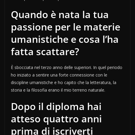
Quando è nata la tua
passione per le materie
umanistiche e cosa l’ha
fatta scattare?
È sbocciata nel terzo anno delle superiori. In quel periodo
ho iniziato a sentire una forte connessione con le
discipline umanistiche e ho capito che la letteratura, la
storia e la filosofia erano il mio terreno naturale.
Dopo il diploma hai
atteso quattro anni
prima di iscriverti