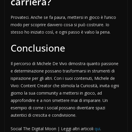
carriera?
Provateci. Anche se fa paura, mettersi in gioco è l’unico
modo per scoprire davvero cosa si può costruire. Io
stesso ho iniziato così, e ogni passo è valso la pena.
Conclusione
Il percorso di Michele De Vivo dimostra quanto passione
e determinazione possano trasformarsi in strumenti di
ispirazione per gli altri. Con i suoi contenuti, Michele de
Vivo: Content Creator che stimola la Curiosità, invita ogni
giorno la sua community a mettersi in gioco, ad
approfondire e a non smettere mai di imparare. Un
esempio di come i social possano diventare spazi
autentici di crescita e condivisione.
Social The Digital Moon | Leggi altri articoli
qui
.