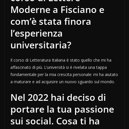
Moderne a Fisciano e
com’è stata finora
l’esperienza
universitaria?
Il corso di Letteratura Italiana è stato quello che mi ha
affascinato di più. L’università si è rivelata una tappa
fondamentale per la mia crescita personale: mi ha aiutato
a maturare e ad acquisire un nuovo sguardo sul mondo.
Nel 2022 hai deciso di
portare la tua passione
sui social. Cosa ti ha