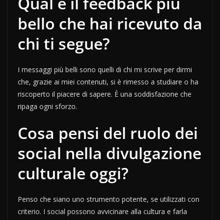
Qual è il feedback più
bello che hai ricevuto da
chi ti segue?
I messaggi più belli sono quelli di chi mi scrive per dirmi
che, grazie ai miei contenuti, si è rimesso a studiare o ha
riscoperto il piacere di sapere. È una soddisfazione che
ripaga ogni sforzo.
Cosa pensi del ruolo dei
social nella divulgazione
culturale oggi?
Penso che siano uno strumento potente, se utilizzati con
criterio. I social possono avvicinare alla cultura e farla