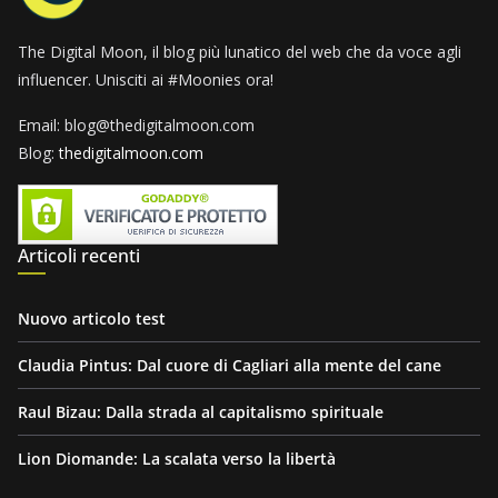
The Digital Moon, il blog più lunatico del web che da voce agli
influencer. Unisciti ai #Moonies ora!
Email: blog@thedigitalmoon.com
Blog:
thedigitalmoon.com
Articoli recenti
Nuovo articolo test
Claudia Pintus: Dal cuore di Cagliari alla mente del cane
Raul Bizau: Dalla strada al capitalismo spirituale
Lion Diomande: La scalata verso la libertà