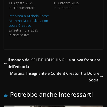
11 Agosto 2025
19 Ottobre 2025
In "Documentari"
In "Cinema"
Intervista a Michela Forte:
Mamma Multitasking con
cuore Creativo
27 Settembre 2025
In "Interviste"
Il mondo del SELF-PUBLISHING: La nuova frontiera
dell’editoria
Martina: Insegnante e Content Creator tra Dolci e
Social
Potrebbe anche interessarti