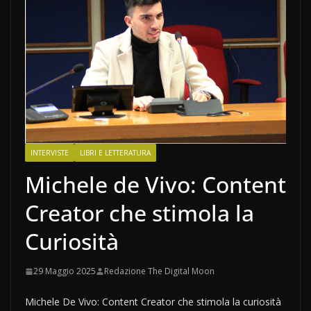
INTERVISTE
LIBRI E LETTERATURA
Michele de Vivo: Content
Creator che stimola la
Curiosità
29 Maggio 2025
Redazione The Digital Moon
Michele De Vivo: Content Creator che stimola la curiosità