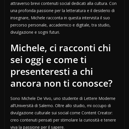
attraverso brevi contenuti social dedicati alla cultura. Con
una profonda passione per la letteratura e il desiderio di
insegnare, Michele racconta in questa intervista il suo
percorso personale, accademico e digitale, tra studio,
divulgazione e sogni futuri.
Michele, ci racconti chi
sei oggi e come ti
presenteresti a chi
ancora non ti conosce?
Sono Michele De Vivo, uno studente di Lettere Moderne
all’Università di Salerno. Oltre allo studio, mi occupo di
divulgazione culturale sui social come Content Creator:
creo contenuti pensati per stimolare la curiosità e tenere
viva la passione per il sapere.