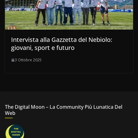
Intervista alla Gazzetta del Nebiolo:
giovani, sport e futuro
3 Ottobre 2025
The Digital Moon – La Community Più Lunatica Del
Web