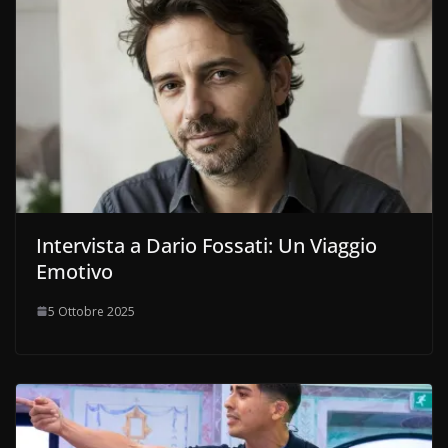
Intervista a Dario Fossati: Un Viaggio
Emotivo
5 Ottobre 2025