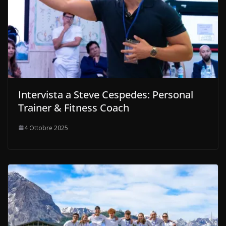
Intervista a Steve Cespedes: Personal
Trainer & Fitness Coach
4 Ottobre 2025