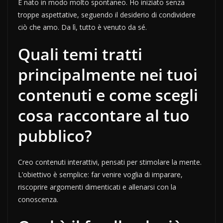
È nato in modo molto spontaneo. Ho iniziato senza
troppe aspettative, seguendo il desiderio di condividere
ciò che amo. Da lì, tutto è venuto da sé.
Quali temi tratti
principalmente nei tuoi
contenuti e come scegli
cosa raccontare al tuo
pubblico?
Creo contenuti interattivi, pensati per stimolare la mente.
L’obiettivo è semplice: far venire voglia di imparare,
riscoprire argomenti dimenticati e allenarsi con la
conoscenza.