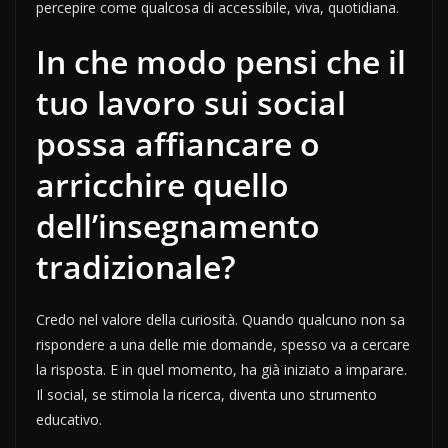
percepire come qualcosa di accessibile, viva, quotidiana.
In che modo pensi che il
tuo lavoro sui social
possa affiancare o
arricchire quello
dell’insegnamento
tradizionale?
Credo nel valore della curiosità. Quando qualcuno non sa
rispondere a una delle mie domande, spesso va a cercare
la risposta. E in quel momento, ha già iniziato a imparare.
Il social, se stimola la ricerca, diventa uno strumento
educativo.