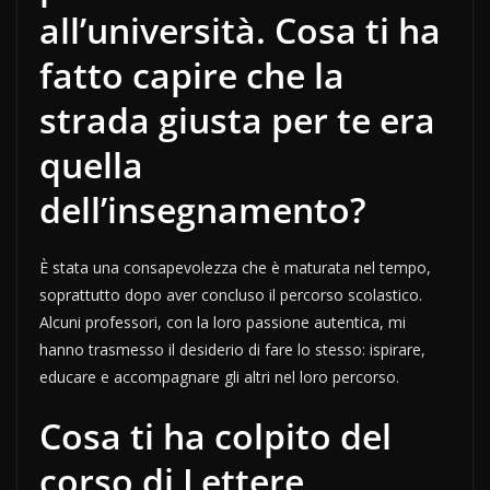
all’università. Cosa ti ha
fatto capire che la
strada giusta per te era
quella
dell’insegnamento?
È stata una consapevolezza che è maturata nel tempo,
soprattutto dopo aver concluso il percorso scolastico.
Alcuni professori, con la loro passione autentica, mi
hanno trasmesso il desiderio di fare lo stesso: ispirare,
educare e accompagnare gli altri nel loro percorso.
Cosa ti ha colpito del
corso di Lettere