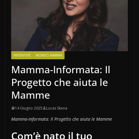
INTERVISTE
MONDO MAMMA
Mamma-Informata: Il
Progetto che aiuta le
Mamme
14 Giugno 2025
Lucas Skena
Mamma-Informata: Il Progetto che aiuta le Mamme
Com’è nato il tuo