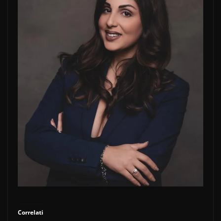
Correlati