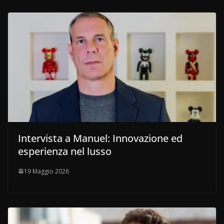
Intervista a Manuel: Innovazione ed
esperienza nel lusso
19 Maggio 2026