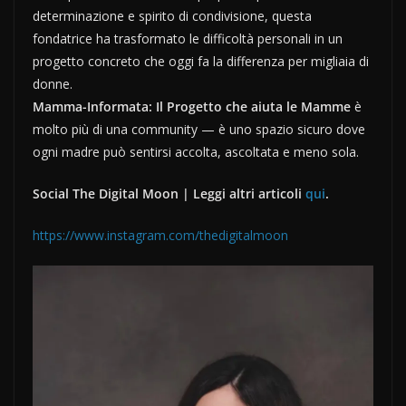
determinazione e spirito di condivisione, questa
fondatrice ha trasformato le difficoltà personali in un
progetto concreto che oggi fa la differenza per migliaia di
donne.
Mamma-Informata: Il Progetto che aiuta le Mamme
è
molto più di una community — è uno spazio sicuro dove
ogni madre può sentirsi accolta, ascoltata e meno sola.
Social The Digital Moon | Leggi altri articoli
qui
.
https://www.instagram.com/thedigitalmoon