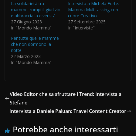
La solidarietà tra
Intervista a Michela Forte:
mamme: rompi il giudizio
Mamma Multitasking con
e abbraccia la diversità
cuore Creativo
27 Giugno 2023
27 Settembre 2025
In "Mondo Mamma"
In "Interviste"
Per tutte quelle mamme
che non dormono la
notte
22 Marzo 2023
In "Mondo Mamma"
Video Editor che sa sfruttare i Trend: Intervista a
Stefano
Intervista a Daniele Paluan: Travel Content Creator
Potrebbe anche interessarti