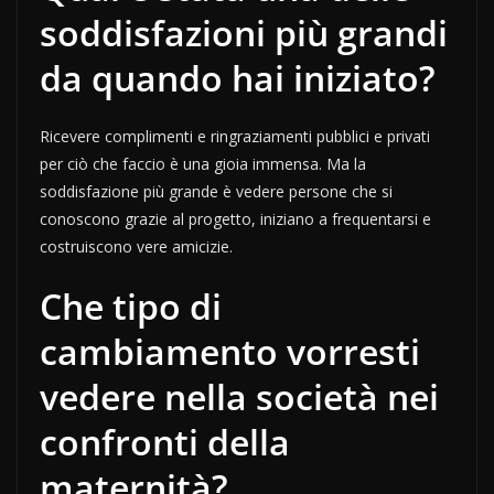
soddisfazioni più grandi
da quando hai iniziato?
Ricevere complimenti e ringraziamenti pubblici e privati
per ciò che faccio è una gioia immensa. Ma la
soddisfazione più grande è vedere persone che si
conoscono grazie al progetto, iniziano a frequentarsi e
costruiscono vere amicizie.
Che tipo di
cambiamento vorresti
vedere nella società nei
confronti della
maternità?