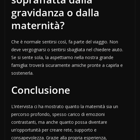
gravidanza o dalla
maternità?
Che è normale sentirsi così, fa parte del viaggio. Non
deve vergognarsi o sentirsi sbagliata nel chiedere aiuto.
Se si sente sola, la aspettiamo nella nostra grande
famiglia: troverà sicuramente amiche pronte a capirla e
sostenerla.
Conclusione
L’intervista ci ha mostrato quanto la maternità sia un
percorso profondo, spesso carico di emozioni
contrastanti, ma anche quanto possa diventare
un’opportunità per creare rete, supporto e
consapevolezza. Grazie alla propria esperienza,