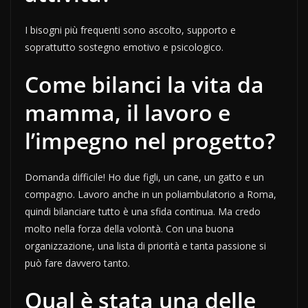
I bisogni più frequenti sono ascolto, supporto e
soprattutto sostegno emotivo e psicologico.
Come bilanci la vita da
mamma, il lavoro e
l’impegno nel progetto?
Domanda difficile! Ho due figli, un cane, un gatto e un
compagno. Lavoro anche in un poliambulatorio a Roma,
quindi bilanciare tutto è una sfida continua. Ma credo
molto nella forza della volontà. Con una buona
organizzazione, una lista di priorità e tanta passione si
può fare davvero tanto.
Qual è stata una delle