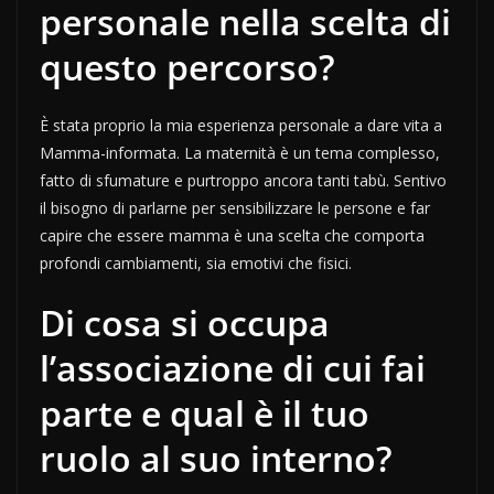
personale nella scelta di
questo percorso?
È stata proprio la mia esperienza personale a dare vita a
Mamma-informata. La maternità è un tema complesso,
fatto di sfumature e purtroppo ancora tanti tabù. Sentivo
il bisogno di parlarne per sensibilizzare le persone e far
capire che essere mamma è una scelta che comporta
profondi cambiamenti, sia emotivi che fisici.
Di cosa si occupa
l’associazione di cui fai
parte e qual è il tuo
ruolo al suo interno?