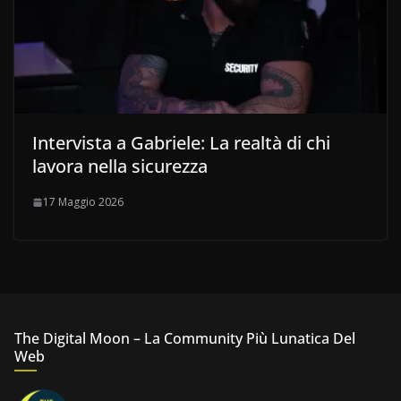
Intervista a Gabriele: La realtà di chi
lavora nella sicurezza
17 Maggio 2026
The Digital Moon – La Community Più Lunatica Del
Web