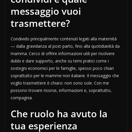
messaggio vuoi
trasmettere?
Condivido principalmente contenuti legati alla maternità
— dalla gravidanza al post-parto, fino alla quotidianità da
mamma. Cerco di offrire informazioni utili per risolvere
dubbi e dare supporto, anche su temi pratici come i
sostegni economici per le famiglie, spesso poco chiari
soprattutto per le mamme non italiane. Il messaggio che
voglio trasmettere è chiaro: non sono sole. Con me
possono trovare risorse, informazioni e, soprattutto,
compagnia.
Che ruolo ha avuto la
tua esperienza