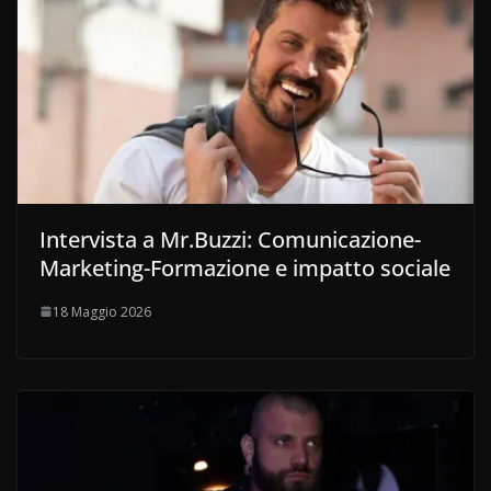
Intervista a Mr.Buzzi: Comunicazione-
Marketing-Formazione e impatto sociale
18 Maggio 2026