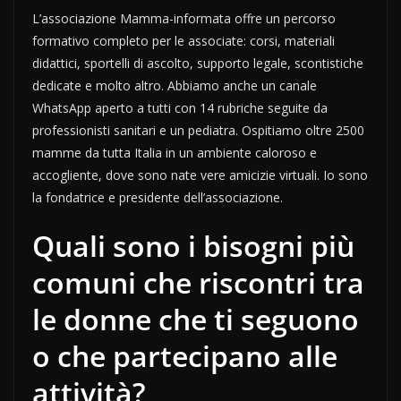
L’associazione Mamma-informata offre un percorso
formativo completo per le associate: corsi, materiali
didattici, sportelli di ascolto, supporto legale, scontistiche
dedicate e molto altro. Abbiamo anche un canale
WhatsApp aperto a tutti con 14 rubriche seguite da
professionisti sanitari e un pediatra. Ospitiamo oltre 2500
mamme da tutta Italia in un ambiente caloroso e
accogliente, dove sono nate vere amicizie virtuali. Io sono
la fondatrice e presidente dell’associazione.
Quali sono i bisogni più
comuni che riscontri tra
le donne che ti seguono
o che partecipano alle
attività?