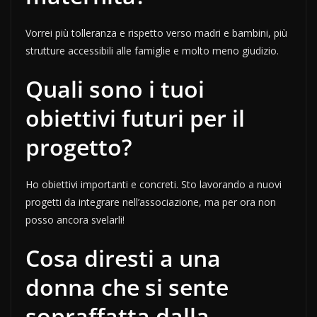
Vorrei più tolleranza e rispetto verso madri e bambini, più
strutture accessibili alle famiglie e molto meno giudizio.
Quali sono i tuoi
obiettivi futuri per il
progetto?
Ho obiettivi importanti e concreti. Sto lavorando a nuovi
progetti da integrare nell’associazione, ma per ora non
posso ancora svelarli!
Cosa diresti a una
donna che si sente
sopraffatta dalla