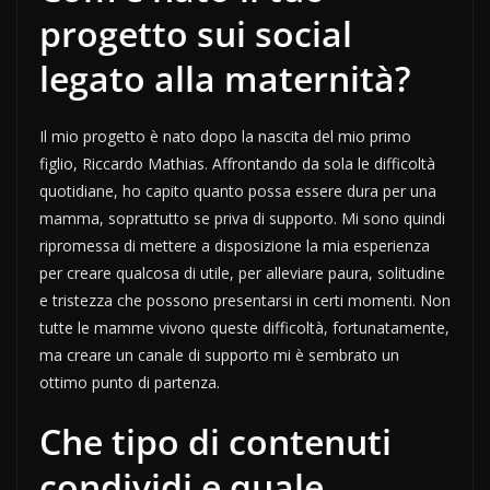
progetto sui social
legato alla maternità?
Il mio progetto è nato dopo la nascita del mio primo
figlio, Riccardo Mathias. Affrontando da sola le difficoltà
quotidiane, ho capito quanto possa essere dura per una
mamma, soprattutto se priva di supporto. Mi sono quindi
ripromessa di mettere a disposizione la mia esperienza
per creare qualcosa di utile, per alleviare paura, solitudine
e tristezza che possono presentarsi in certi momenti. Non
tutte le mamme vivono queste difficoltà, fortunatamente,
ma creare un canale di supporto mi è sembrato un
ottimo punto di partenza.
Che tipo di contenuti
condividi e quale