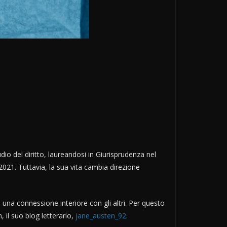
io del diritto, laureandosi in Giurisprudenza nel
2021. Tuttavia, la sua vita cambia direzione
una connessione interiore con gli altri. Per questo
 il suo blog letterario,
jane_austen_92
.