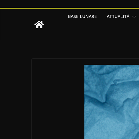
BASE LUNARE
ATTUALITÀ