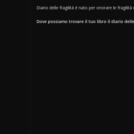
Diario delle fragilità è nato per onorare le fragilit
Dove possiamo trovare il tuo libro il diario delle