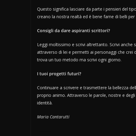
Questo significa lasciare da parte i pensieri del ti
creano la nostra realtà ed è bene farne di belli per
Consigli da dare aspiranti scrittori?
Leggi moltissimo e scrivi altrettanto. Scrivi anche 
attraverso di lei e permetti ai personaggi che crei 
trova un tuo metodo ma scrivi ogni giorno.
I tuoi progetti futuri?
Continuare a scrivere e trasmettere la bellezza della
proprio animo. Attraverso le parole, nostre e degli
identità.
Maria Cantarutti