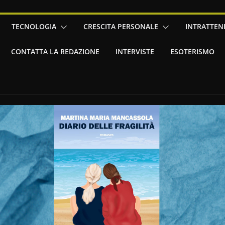
TECNOLOGIA
CRESCITA PERSONALE
INTRATTEN
CONTATTA LA REDAZIONE
INTERVISTE
ESOTERISMO