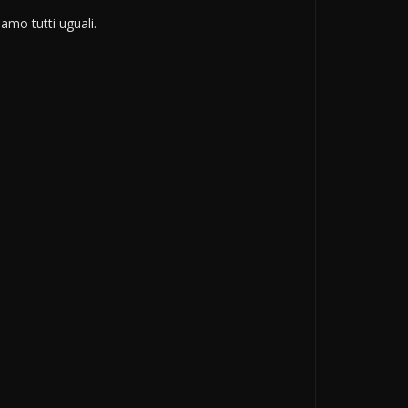
iamo tutti uguali.