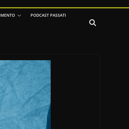
IMENTO
PODCAST PASSATI